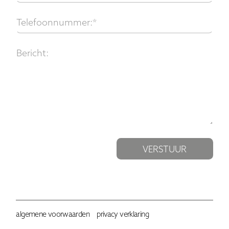
Telefoonnummer:*
Bericht:
algemene voorwaarden
privacy verklaring