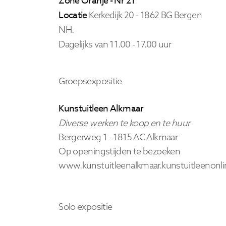
Zone Oranje - Nr 21
Locatie
Kerkedijk 20 - 1862 BG Bergen
NH.
Dagelijks van 11.00 - 17.00 uur
Groepsexpositie
Kunstuitleen Alkmaar
Diverse werken te koop en te huur
Bergerweg 1 - 1815 AC Alkmaar
Op openingstijden te bezoeken
www.kunstuitleenalkmaar.kunstuitleenonli
Solo expositie