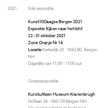
2021
Solo expositie
Kunst10Daagse Bergen 2021
Expositie 'Kijken naar het licht'
22 - 31 oktober 2021
Zone Oranje Nr 14
Locatie
Kerkedijk 20 - 1862 BG Bergen
NH
Dagelijks van 11.00 - 17.00 uur
Groepsexpositie
Kunstuitleen Museum Kranenbrugh
Hoflaan 26 -
1861 CR Bergen
NH.
Op openingstijden te bezoeken