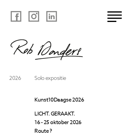
2026
Solo expositie
Kunst10Daagse 2026
LICHT. GERAAKT.
16 - 25 oktober 2026
Route ?