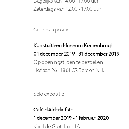
Dagelijks van 14.00 - 17.00 uur
Zaterdags van 12.00 - 17.00 uur
Groepsexpositie
Kunstuitleen Museum Kranenbrugh
01 december 2019 - 31 december 2019
Op openingstijden te bezoeken
Hoflaan 26 - 1861 CR Bergen
NH.
Solo expositie
Café d'Alderliefste
1 december 2019 - 1 februari 2020
Karel de Grotelaan 1A