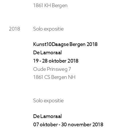
1861 KH Bergen
2018
Solo expositie
Kunst10Daagse Bergen 2018
De Lamoraal
19 - 28 oktober 2018
Oude Prinsweg 7
1861 CS Bergen NH
Solo expositie
De Lamoraal
07 oktober - 30 november 2018