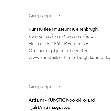
Groepsexpositie
Kunstuitleen Museum Kranenbrugh
Diverse werken te koop en te huur
Hoflaan 26 -
1861 CR Bergen
NH.
Op openingstijden te bezoeken
www.kunstuitleenkranenburgh.kunstuitlee
Groepsexpositie
Artfarm -
KUNSTIG Noord-Holland
1 juli t/m 27 augustus