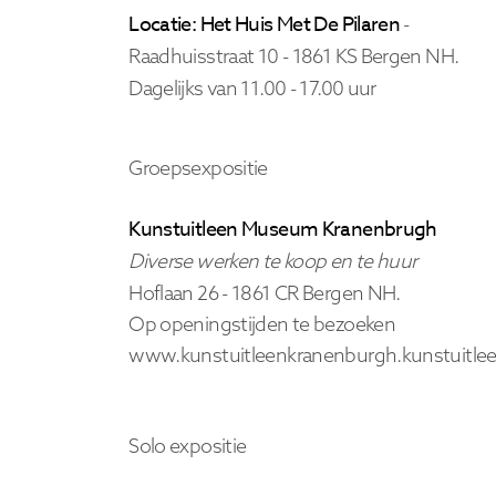
Locatie: Het Huis Met De Pilaren
-
Raadhuisstraat 10 - 1861 KS Bergen NH.
Dagelijks van 11.00 - 17.00 uur
Groepsexpositie
Kunstuitleen Museum Kranenbrugh
Diverse werken te koop en te huur
Hoflaan 26 -
1861 CR Bergen
NH.
Op openingstijden te bezoeken
www.kunstuitleenkranenburgh.kunstuitlee
Solo expositie