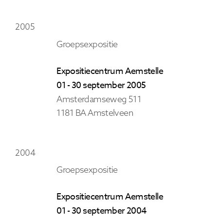
2005
Groepsexpositie
Expositiecentrum Aemstelle
01 - 30 september 2005
Amsterdamseweg 511
1181 BA Amstelveen
2004
Groepsexpositie
Expositiecentrum Aemstelle
01 - 30 september 2004