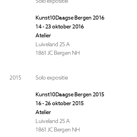
Solo expositie
Kunst10Daagse Bergen 2016
14 - 23 oktober 2016
Atelier
Luiveland 25 A
1861 JC Bergen NH
2015
Solo expositie
Kunst10Daagse Bergen 2015
16 - 26 oktober 2015
Atelier
Luiveland 25 A
1861 JC Bergen NH