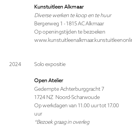
Kunstuitleen Alkmaar
Diverse werken te koop en te huur
Bergerweg 1 - 1815 AC Alkmaar
Op openingstijden te bezoeken
www.kunstuitleenalkmaar.kunstuitleenonli
2024
Solo expositie
Open Atelier
Gedempte Achterburggracht 7
1724 NZ Noord-Scharwoude
Op werkdagen van 11.00 uur tot 17.00
uur
*Bezoek graag in overleg