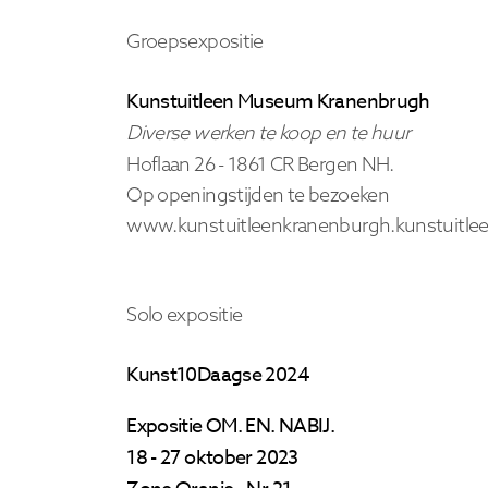
Groepsexpositie
Kunstuitleen Museum Kranenbrugh
Diverse werken te koop en te huur
Hoflaan 26 -
1861 CR Bergen
NH.
Op openingstijden te bezoeken
www.kunstuitleenkranenburgh.kunstuitlee
Solo expositie
Kunst10Daagse 2024
Expositie OM. EN. NABIJ.
18 - 27 oktober 2023