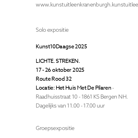
www.kunstuitleenkranenburgh.kunstuitlee
Solo expositie
Kunst10Daagse 2025
LICHTE. STREKEN.
17 - 26 oktober 2025
Route Rood 32
Locatie: Het Huis Met De Pilaren
-
Raadhuisstraat 10 - 1861 KS Bergen NH.
Dagelijks van 11.00 - 17.00 uur
Groepsexpositie