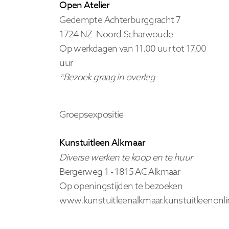
Open Atelier
Gedempte Achterburggracht 7
1724 NZ Noord-Scharwoude
Op werkdagen van 11.00 uur tot 17.00
uur
*Bezoek graag in overleg
Groepsexpositie
Kunstuitleen Alkmaar
Diverse werken te koop en te huur
Bergerweg 1 - 1815 AC Alkmaar
Op openingstijden te bezoeken
www.kunstuitleenalkmaar.kunstuitleenonli