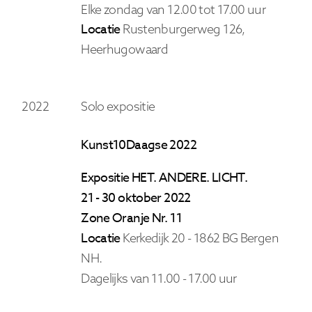
Elke zondag van 12.00 tot 17.00 uur
Locatie
Rustenburgerweg 126,
Heerhugowaard
2022
Solo expositie
Kunst10Daagse 2022
Expositie HET. ANDERE. LICHT.
21 - 30 oktober 2022
Zone Oranje Nr. 11
Locatie
Kerkedijk 20 - 1862 BG Bergen
NH.
Dagelijks van 11.00 - 17.00 uur