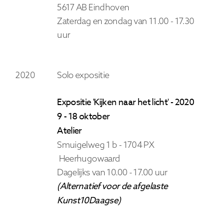
5617 AB Eindhoven
Zaterdag en zondag van 11.00 - 17.30
uur
2020
Solo expositie
Expositie 'Kijken naar het licht' - 2020
9 - 18 oktober
Atelier
Smuigelweg 1 b - 1704 PX
Heerhugowaard
Dagelijks van 10.00 - 17.00 uur
(Alternatief voor de afgelaste
Kunst10Daagse)