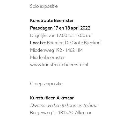
Solo expositie
Kunstroute Beemster
Paasdagen 17 en 18 april 2022
Dagelijks van 12.00 tot 17.00 uur
Locatie:
Boerderij De Grote Bijenkorf
Middenweg 192 - 1462 HM
Middenbeemster
www.kunstroutebeemster.nl
Groepsexpositie
Kunstuitleen Alkmaar
Diverse werken te koop en te huur
Bergerweg 1 -
1815 AC Alkmaar