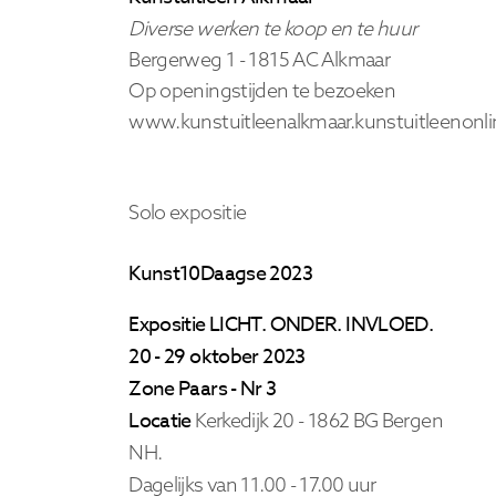
Diverse werken te koop en te huur
Bergerweg 1 - 1815 AC Alkmaar
Op openingstijden te bezoeken
www.kunstuitleenalkmaar.kunstuitleenonli
Solo expositie
Kunst10Daagse 2023
Expositie LICHT. ONDER. INVLOED.
20 - 29 oktober 2023
Zone Paars - Nr 3
Locatie
Kerkedijk 20 - 1862 BG Bergen
NH.
Dagelijks van 11.00 - 17.00 uur