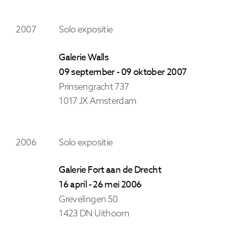
2007
Solo expositie
Galerie Walls
09 september - 09 oktober 2007
Prinsengracht 737
1017 JX Amsterdam
2006
Solo expositie
Galerie Fort aan de Drecht
16 april - 26 mei 2006
Grevelingen 50
1423 DN Uithoorn