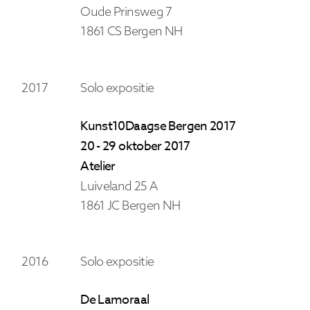
Oude Prinsweg 7
1861 CS Bergen NH
2017
Solo expositie
Kunst10Daagse Bergen 2017
20 - 29 oktober 2017
Atelier
Luiveland 25 A
1861 JC Bergen NH
2016
Solo expositie
De Lamoraal