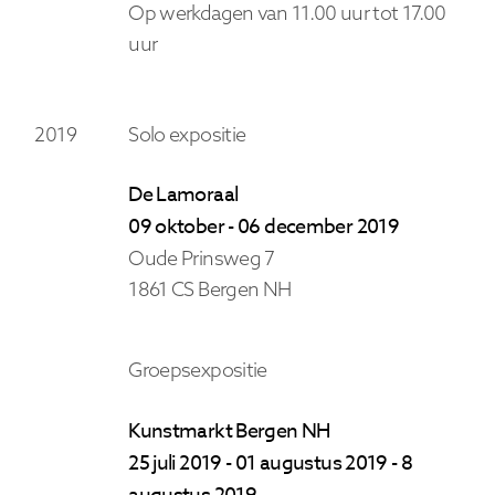
Op werkdagen van 11.00 uur tot 17.00
uur
2019
Solo expositie
De Lamoraal
09 oktober - 06 december 2019
Oude Prinsweg 7
1861 CS Bergen NH
Groepsexpositie
Kunstmarkt Bergen NH
25 juli 2019 - 01 augustus 2019 - 8